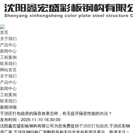
首页
关于我们
产品中心
新闻中心
工程案例
联系我们
网站首页
关于我们
产品中心
新闻中心
工程案例
联系我们
新闻详细
于洪区打包箱房的隔音效果怎样，有无提升隔音性能的办法？
发布时间：2025-11-10 16:30:00
沈阳鑫宏盛彩板钢构有限公司为您免费提供
于洪区打包箱房
,于洪区彩钢
房厂家,于洪区钢结构厂房翻新等相关信息发布和资讯展示，敬请关注！